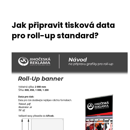
Jak připravit tisková data
pro roll-up standard?