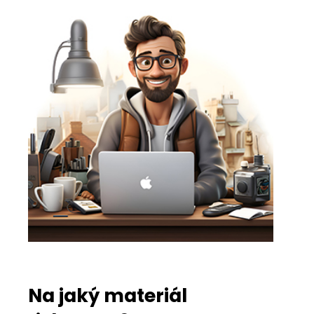
Na jaký materiál