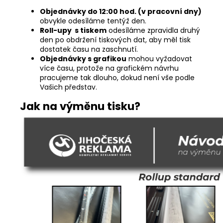
Objednávky do 12:00 hod. (v pracovní dny)
obvykle odesíláme tentýž den.
Roll-upy s tiskem
odesíláme zpravidla druhý
den po obdržení tiskových dat, aby měl tisk
dostatek času na zaschnutí.
Objednávky s grafikou
mohou vyžadovat
více času, protože na grafickém návrhu
pracujeme tak dlouho, dokud není vše podle
Vašich představ.
Jak na výměnu tisku?