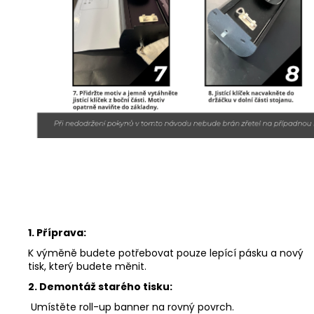
1. Příprava:
K výměně budete potřebovat pouze lepící pásku a nový
tisk, který budete měnit.
2. Demontáž starého tisku:
Umístěte roll-up banner na rovný povrch.