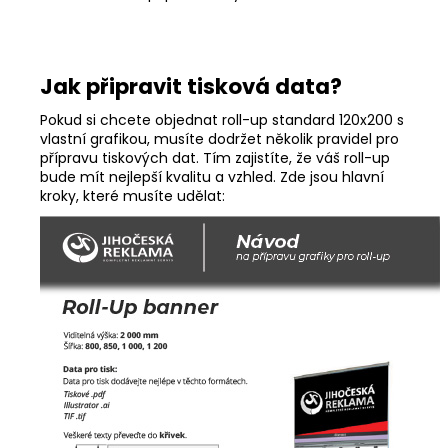
Jak připravit tisková data?
Pokud si chcete objednat roll-up standard 120x200 s
vlastní grafikou, musíte dodržet několik pravidel pro
přípravu tiskových dat. Tím zajistíte, že váš roll-up
bude mít nejlepší kvalitu a vzhled. Zde jsou hlavní
kroky, které musíte udělat: