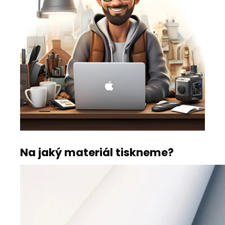
Na jaký materiál tiskneme?